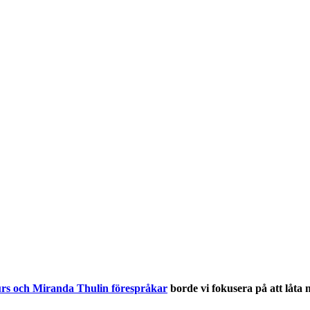
rs och Miranda Thulin förespråkar
borde vi fokusera på att låta 