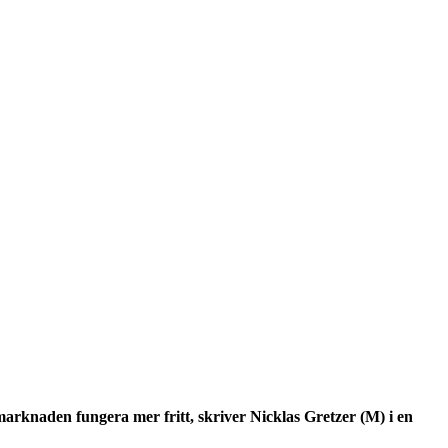
marknaden fungera mer fritt, skriver Nicklas Gretzer (M) i en