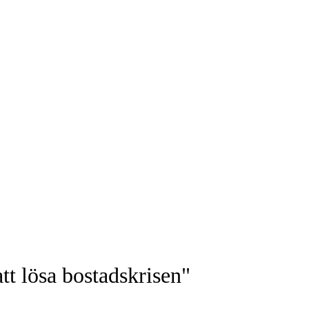
tt lösa bostadskrisen"