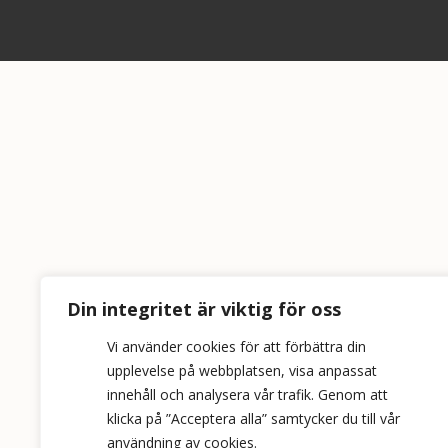
Din integritet är viktig för oss
Vi använder cookies för att förbättra din
upplevelse på webbplatsen, visa anpassat
innehåll och analysera vår trafik. Genom att
klicka på ”Acceptera alla” samtycker du till vår
användning av cookies.