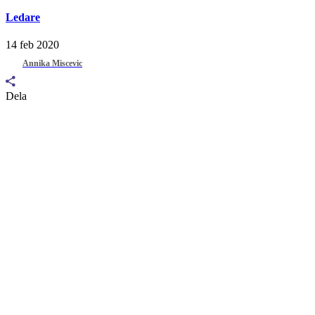
Ledare
14 feb 2020
Annika Miscevic
Dela