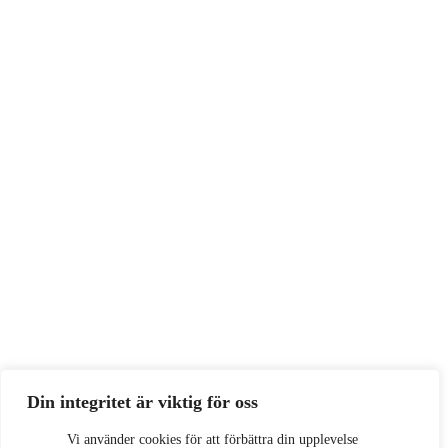
Din integritet är viktig för oss
Vi använder cookies för att förbättra din upplevelse