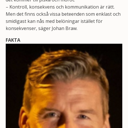
– Kontroll, konsekvens och kommunikation är rätt.
Men det finns också vissa beteenden som enklast och
smidigast kan nås med belöningar istället för
konsekvenser, säger Johan Braw.
FAKTA