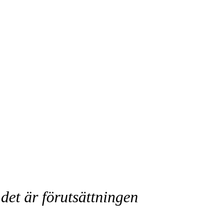
det är förutsättningen