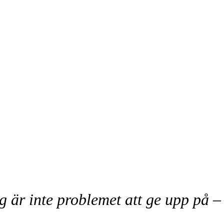
 är inte problemet att ge upp på – 