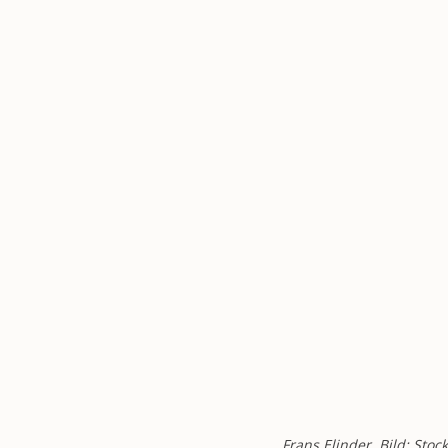
Frans Elinder. Bild: St