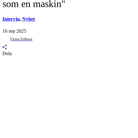
som en maskin"
Intervju
,
Nyhet
16 sep 2025
Victor Friberg
Dela