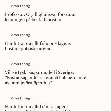
Victor Friberg
Professor: Otydligt ansvar försvårar
lösningen på bostadsbristen
Victor Friberg
Här hittar du allt från onsdagens
bostadspolitiska arena
Victor Friberg
Vill se tysk bosparmodell i Sverige:
”Bostadsägande riskerar att bli beroende
av familjeförmögenhet”
Victor Friberg
Här hittar du allt från tisdagens