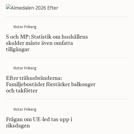
Victor Friberg
S och MP: Statistik om hushållens
skulder måste även omfatta
tillgångar
Victor Friberg
Efter trähusbränderna:
Familjebostäder förstärker balkonger
och takfötter
Victor Friberg
Frågan om UE-led tas upp i
riksdagen