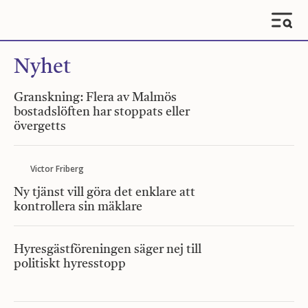
Nyhet
Granskning: Flera av Malmös
bostadslöften har stoppats eller
övergetts
Victor Friberg
Ny tjänst vill göra det enklare att
kontrollera sin mäklare
Hyresgästföreningen säger nej till
politiskt hyresstopp