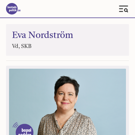
Eva Nordström
Vd, SKB