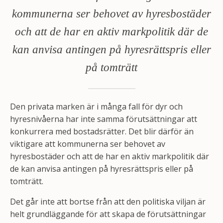
kommunerna ser behovet av hyresbostäder
och att de har en aktiv markpolitik där de
kan anvisa antingen på hyresrättspris eller
på tomträtt
Den privata marken är i många fall för dyr och
hyresnivåerna har inte samma förutsättningar att
konkurrera med bostadsrätter. Det blir därför än
viktigare att kommunerna ser behovet av
hyresbostäder och att de har en aktiv markpolitik där
de kan anvisa antingen på hyresrättspris eller på
tomträtt.
Det går inte att bortse från att den politiska viljan är
helt grundläggande för att skapa de förutsättningar