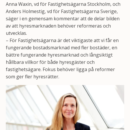
Anna Waxin, vd för Fastighetsägarna Stockholm, och
Anders Holmestig, vd för Fastighetsägarna Sverige,
säger i en gemensam kommentar att de delar bilden
av att hyresmarknaden behöver reformeras och
utvecklas.
– För Fastighetsägarna är det viktigaste att vi får en
fungerande bostadsmarknad med fler bostäder, en
bättre fungerande hyresmarknad och långsiktigt
hållbara villkor för både hyresgäster och
fastighetsägare. Fokus behöver ligga på reformer
som ger fler hyresrätter.