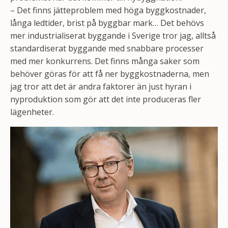
– Det finns jätteproblem med höga byggkostnader,
långa ledtider, brist på byggbar mark… Det behövs
mer industrialiserat byggande i Sverige tror jag, alltså
standardiserat byggande med snabbare processer
med mer konkurrens. Det finns många saker som
behöver göras för att få ner byggkostnaderna, men
jag tror att det är andra faktorer än just hyran i
nyproduktion som gör att det inte produceras fler
lägenheter.