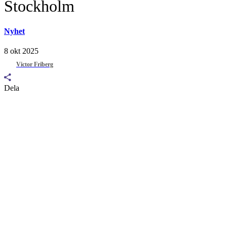
Stockholm
Nyhet
8 okt 2025
Victor Friberg
Dela