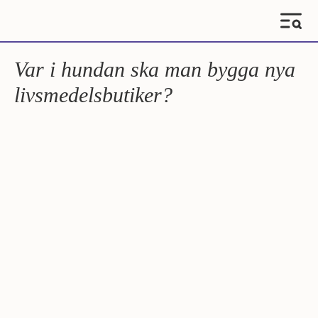
Var i hundan ska man bygga nya
livsmedelsbutiker?