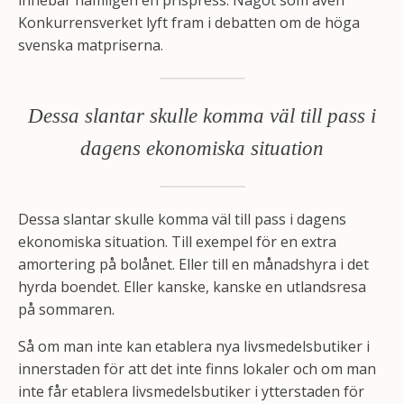
Konkurrensverket lyft fram i debatten om de höga
svenska matpriserna.
Dessa slantar skulle komma väl till pass i
dagens ekonomiska situation
Dessa slantar skulle komma väl till pass i dagens
ekonomiska situation. Till exempel för en extra
amortering på bolånet. Eller till en månadshyra i det
hyrda boendet. Eller kanske, kanske en utlandsresa
på sommaren.
Så om man inte kan etablera nya livsmedelsbutiker i
innerstaden för att det inte finns lokaler och om man
inte får etablera livsmedelsbutiker i ytterstaden för