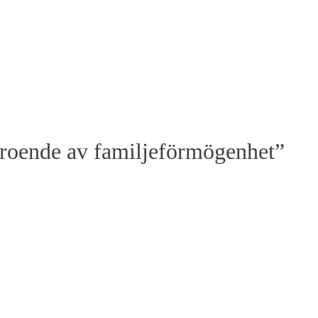
beroende av familjeförmögenhet”