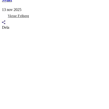
Nyhet
13 nov 2025
Victor Friberg
Dela