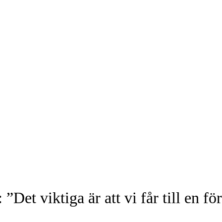
Det viktiga är att vi får till en fö