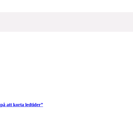
på att korta ledtider”