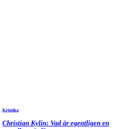
Krönika
Christian Kylin:
Vad är egentligen en