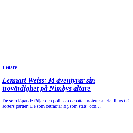
Ledare
Lennart Weiss:
M äventyrar sin
trovärdighet på Nimbys altare
De som löpande följer den politiska debatten noterar att det finns två
sorters partier: De som betraktar sig som stats- och…