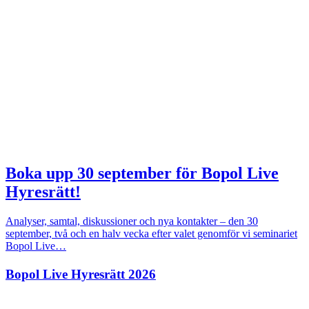
Boka upp 30 september för Bopol Live
Hyresrätt!
Analyser, samtal, diskussioner och nya kontakter – den 30
september, två och en halv vecka efter valet genomför vi seminariet
Bopol Live…
Bopol Live Hyresrätt 2026