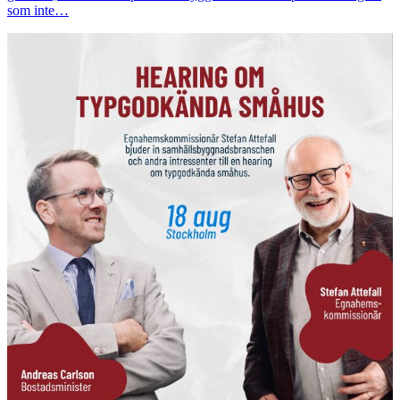
som inte…