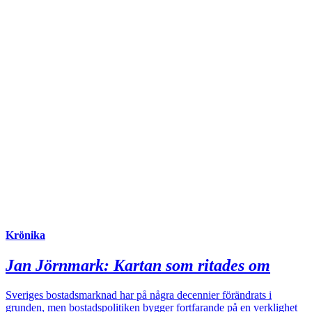
Krönika
Jan Jörnmark:
Kartan som ritades om
Sveriges bostadsmarknad har på några decennier förändrats i
grunden, men bostadspolitiken bygger fortfarande på en verklighet