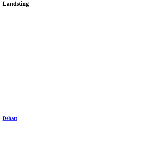
Landsting
Debatt