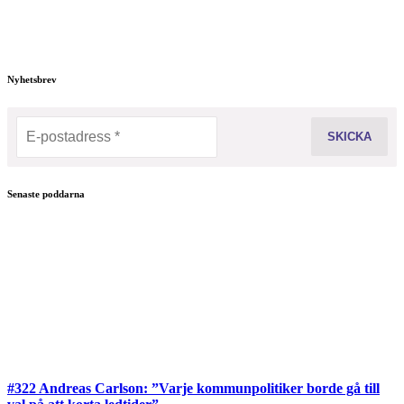
Nyhetsbrev
Senaste poddarna
#322 Andreas Carlson: ”Varje kommunpolitiker borde gå till