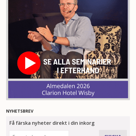
NYHETSBREV