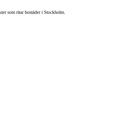
ter som ritar bostäder i Stockholm.