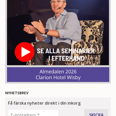
NYHETSBREV