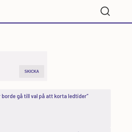
orde gå till val på att korta ledtider”