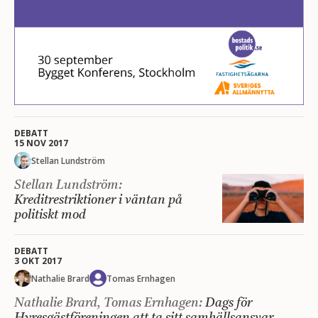
DEBATT
15 NOV 2017
Stellan Lundström
Stellan Lundström:
Kreditrestriktioner i väntan på
politiskt mod
DEBATT
3 OKT 2017
Nathalie Brard
Tomas Ernhagen
Nathalie Brard, Tomas Ernhagen:
Dags för