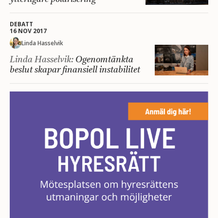
DEBATT
16 NOV 2017
Linda Hasselvik
Linda Hasselvik:
Ogenomtänkta
beslut skapar finansiell instabilitet