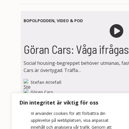
BOPOLPODDEN
,
VIDEO & POD
Göran Cars: Våga ifrågas
Social housing-begreppet behöver utmanas, fast
Cars är övertygad. Träffa…
Stefan Attefall
Göran Cars
Din integritet är viktig för oss
Vi använder cookies för att förbättra din
upplevelse på webbplatsen, visa anpassat
innehåll och analysera vår trafik. Genom att