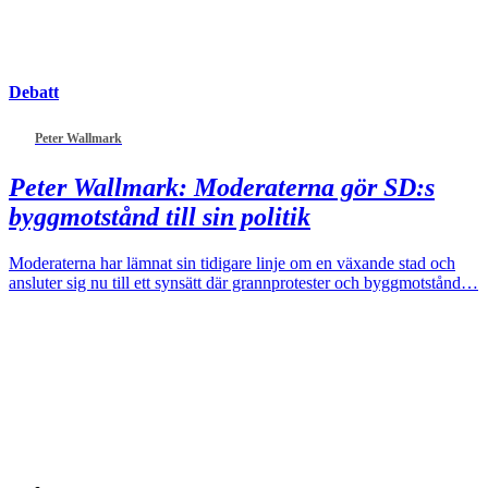
Debatt
Peter Wallmark
Peter Wallmark:
Moderaterna gör SD:s
byggmotstånd till sin politik
Moderaterna har lämnat sin tidigare linje om en växande stad och
ansluter sig nu till ett synsätt där grannprotester och byggmotstånd…