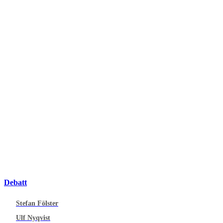
Debatt
Stefan Fölster
Ulf Nyqvist