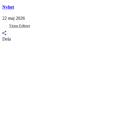
Nyhet
22 maj 2026
Victor Friberg
Dela