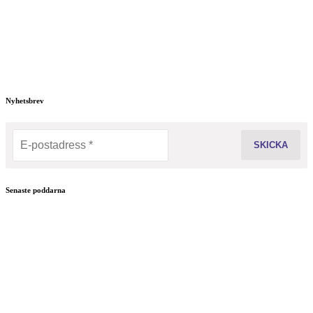
Nyhetsbrev
Senaste poddarna